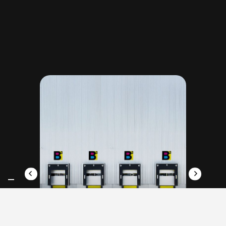
BCUBE