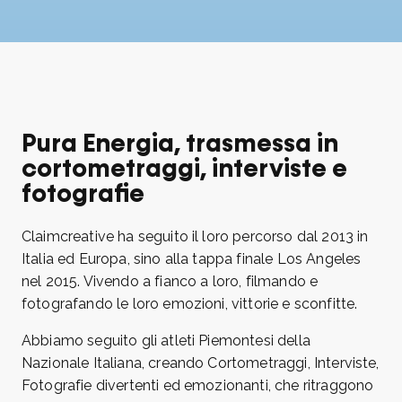
Pura Energia, trasmessa in
cortometraggi, interviste e
fotografie
Claimcreative ha seguito il loro percorso dal 2013 in
Italia ed Europa, sino alla tappa finale Los Angeles
nel 2015. Vivendo a fianco a loro, filmando e
fotografando le loro emozioni, vittorie e sconfitte.
Abbiamo seguito gli atleti Piemontesi della
Nazionale Italiana, creando Cortometraggi, Interviste,
Fotografie divertenti ed emozionanti, che ritraggono