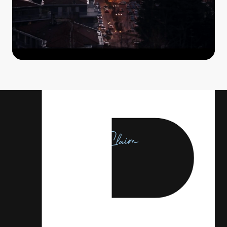
Claim