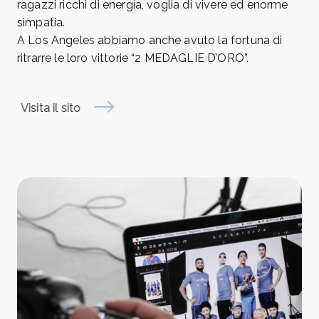
ragazzi ricchi di energia, voglia di vivere ed enorme
simpatia.
A Los Angeles abbiamo anche avuto la fortuna di
ritrarre le loro vittorie “2 MEDAGLIE D’ORO”.
Visita il sito