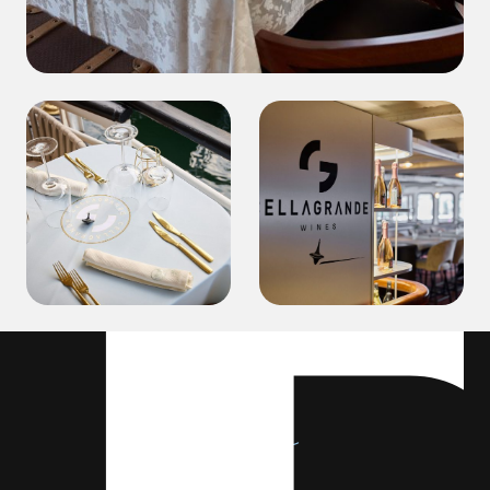
Claim