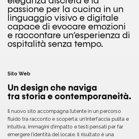
eleganza discreta e la
passione per la cucina in un
linguaggio visivo e digitale
capace di evocare emozioni
e raccontare un’esperienza di
ospitalità senza tempo.
Sito Web
Un design che naviga
tra storia e contemporaneità.
Il nuovo sito accompagna l’utente in un percorso
fluido tra racconto e scoperta: un’interfaccia pulita e
intuitiva, immagini d’impatto e testi pensati per far
emergere l’identità del locale. Il risultato è una