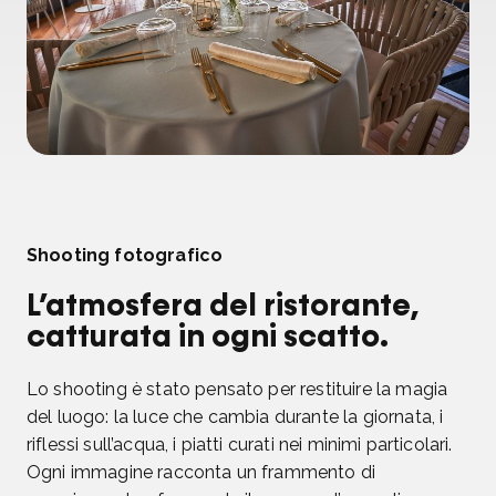
Shooting fotografico
L’atmosfera del ristorante,
catturata in ogni scatto.
Lo shooting è stato pensato per restituire la magia
del luogo: la luce che cambia durante la giornata, i
riflessi sull’acqua, i piatti curati nei minimi particolari.
Ogni immagine racconta un frammento di