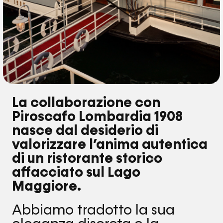
La collaborazione con
Piroscafo Lombardia 1908
nasce dal desiderio di
valorizzare l’anima autentica
di un ristorante storico
affacciato sul Lago
Maggiore.
Abbiamo tradotto la sua