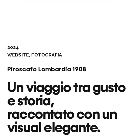
2024
WEBSITE
,
FOTOGRAFIA
Piroscafo Lombardia 1908
Un viaggio tra gusto
e storia,
raccontato con un
visual elegante.