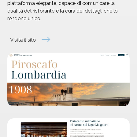
piattaforma elegante, capace di comunicare la
qualità del ristorante e la cura dei dettagli che lo
rendono unico.
Visita il sito