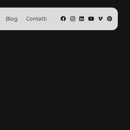
Blog
Contatti