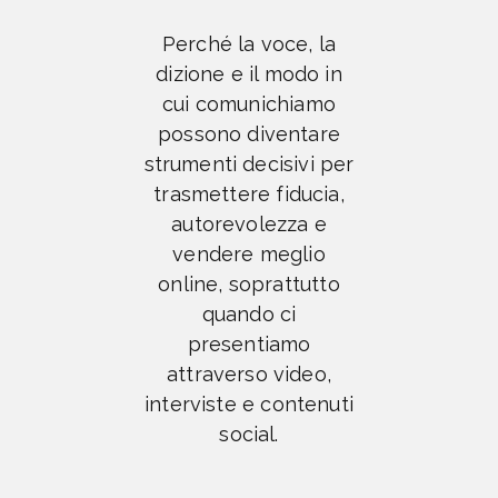
Perché la voce, la
dizione e il modo in
cui comunichiamo
possono diventare
strumenti decisivi per
trasmettere fiducia,
autorevolezza e
vendere meglio
online, soprattutto
quando ci
presentiamo
attraverso video,
interviste e contenuti
social.