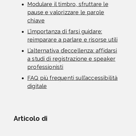
Modulare il timbro, sfruttare le
pause e valorizzare le parole
chiave
L’importanza di farsi guidare:
reimparare a parlare e risorse utili
L’alternativa d’eccellenza: affidarsi
a studi di registrazione e speaker
professionisti
FAQ più frequenti sull’accessibilità
digitale
Articolo di