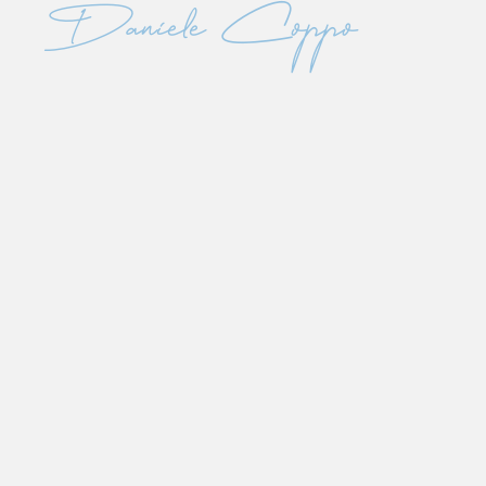
Daniele Coppo