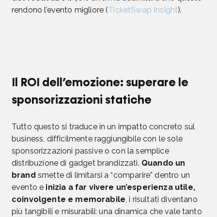
rendono l’evento migliore (
TicketSwap Insight
).
Il ROI dell’emozione: superare le
sponsorizzazioni statiche
Tutto questo si traduce in un impatto concreto sul
business, difficilmente raggiungibile con le sole
sponsorizzazioni passive o con la semplice
distribuzione di gadget brandizzati.
Quando un
brand
smette di limitarsi a “comparire” dentro un
evento e
inizia a far vivere un’esperienza utile,
coinvolgente e memorabile
, i risultati diventano
più tangibili e misurabili: una dinamica che vale tanto