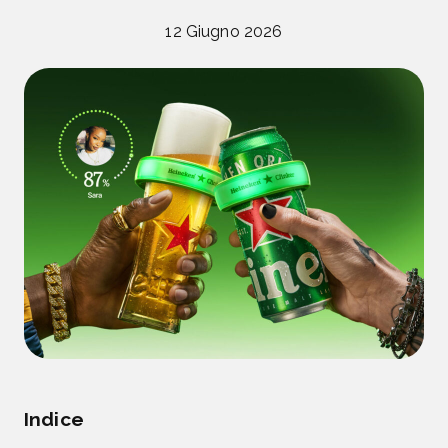
12 Giugno 2026
Indice