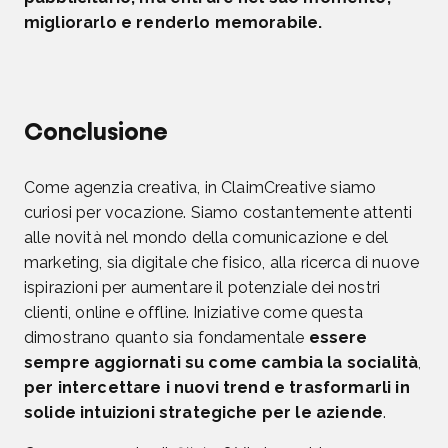
migliorarlo e renderlo memorabile.
Conclusione
Come agenzia creativa, in ClaimCreative siamo
curiosi per vocazione. Siamo costantemente attenti
alle novità nel mondo della comunicazione e del
marketing, sia digitale che fisico, alla ricerca di nuove
ispirazioni per aumentare il potenziale dei nostri
clienti, online e offline. Iniziative come questa
dimostrano quanto sia fondamentale
essere
sempre aggiornati su come cambia la socialità
,
per intercettare i nuovi trend
e
trasformarli in
solide intuizioni strategiche per le aziende
.