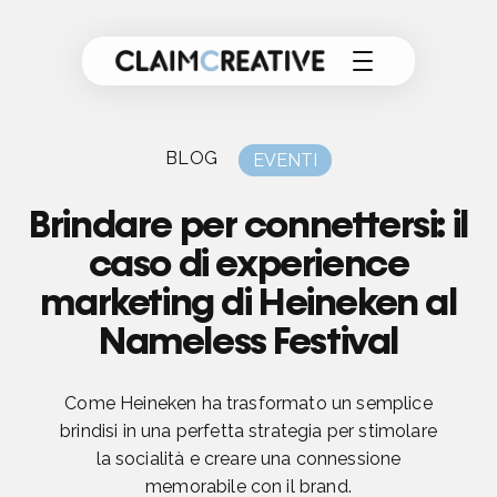
BLOG
EVENTI
Brindare per connettersi: il
caso di experience
marketing di Heineken al
Nameless Festival
Come Heineken ha trasformato un semplice
brindisi in una perfetta strategia per stimolare
la socialità e creare una connessione
memorabile con il brand.